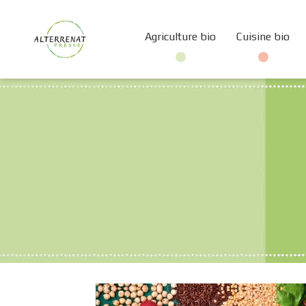
Agriculture bio
Cuisine bio