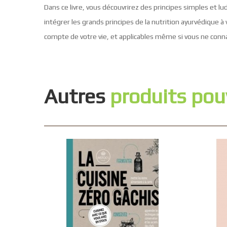
Dans ce livre, vous découvrirez des principes simples et l
intégrer les grands principes de la nutrition ayurvédique à
compte de votre vie, et applicables même si vous ne conna
Autres
produits pou