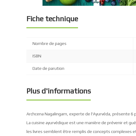
Fiche technique
Nombre de pages
ISBN
Date de parution
Plus d'informations
Archcena Nagalingam, experte de l'Ayurvéda, présente 6 p
La cuisine ayurvédique est une manière de prévenir et guér
les livres semblent être remplis de concepts complexes et