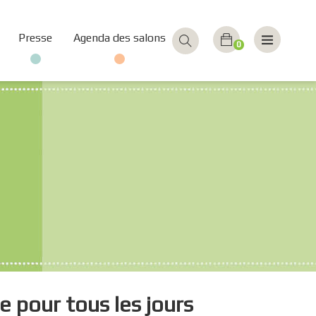
Presse
Agenda des salons
0
e pour tous les jours