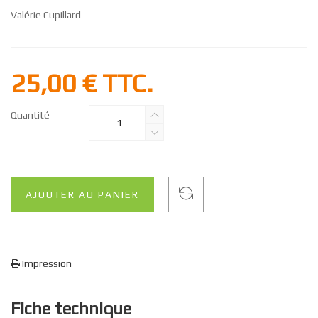
Valérie Cupillard
25,00 €
TTC.
Quantité
AJOUTER AU PANIER
Impression
Fiche technique