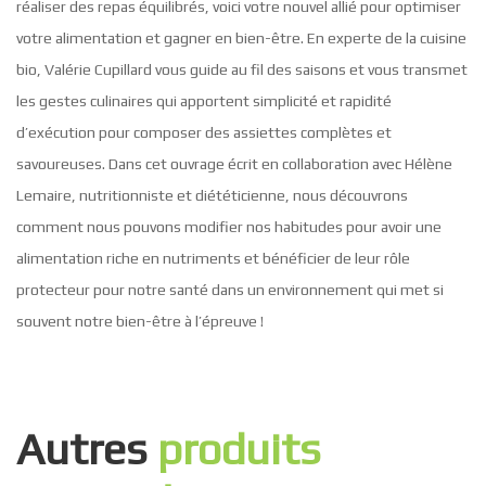
réaliser des repas équilibrés, voici votre nouvel allié pour optimiser
votre alimentation et gagner en bien-être. En experte de la cuisine
bio, Valérie Cupillard vous guide au fil des saisons et vous transmet
les gestes culinaires qui apportent simplicité et rapidité
d’exécution pour composer des assiettes complètes et
savoureuses. Dans cet ouvrage écrit en collaboration avec Hélène
Lemaire, nutritionniste et diététicienne, nous découvrons
comment nous pouvons modifier nos habitudes pour avoir une
alimentation riche en nutriments et bénéficier de leur rôle
protecteur pour notre santé dans un environnement qui met si
souvent notre bien-être à l’épreuve !
Autres
produits