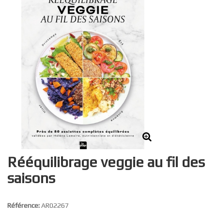
Rééquilibrage veggie au fil des
saisons
Référence:
AR02267