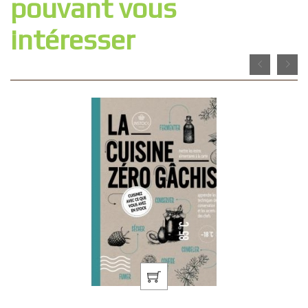
pouvant vous
intéresser