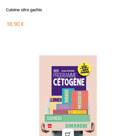
Cuisine zéro gachis
18,90 €