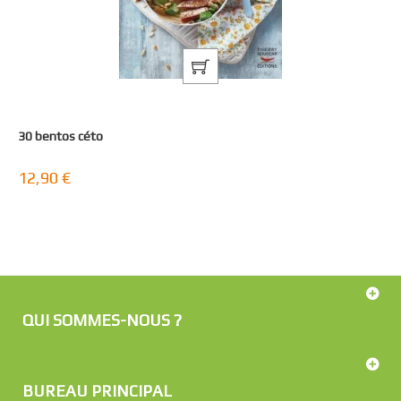
30 bentos céto
12,90 €
QUI SOMMES-NOUS ?
BUREAU PRINCIPAL