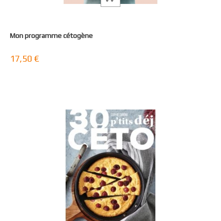
Mon programme cétogène
17,50 €