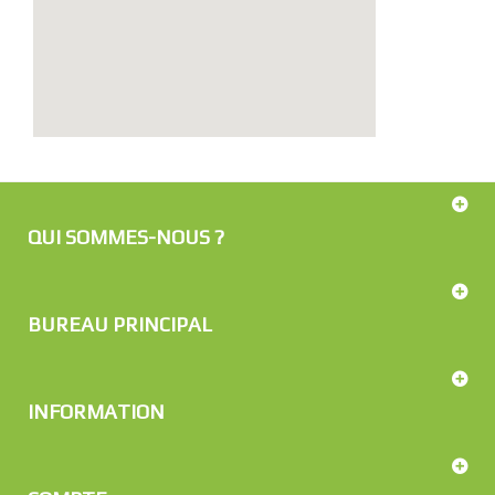
QUI SOMMES-NOUS ?
BUREAU PRINCIPAL
INFORMATION