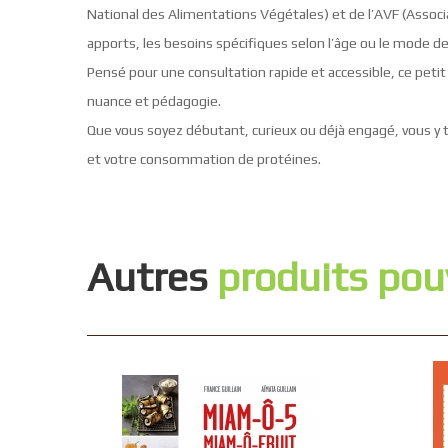
National des Alimentations Végétales) et de l’AVF (Associ
apports, les besoins spécifiques selon l’âge ou le mode de 
Pensé pour une consultation rapide et accessible, ce petit 
nuance et pédagogie.
Que vous soyez débutant, curieux ou déjà engagé, vous y 
et votre consommation de protéines.
Autres
produits pou