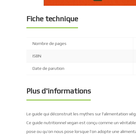
Fiche technique
Nombre de pages
ISBN
Date de parution
Plus d'informations
Le guide qui déconstruit les mythes sur l'alimentation vég
Ce guide nutritionnel vegan est conçu comme un véritable c
pose ou qu’on nous pose lorsque l’on adopte une alimenta