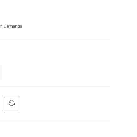
ien Demange