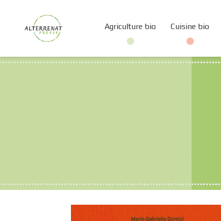
Agriculture bio
Cuisine bio