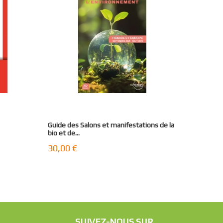
Guide des Salons et manifestations de la
bio et de...
30,00 €
SUIVEZ-NOUS SUR