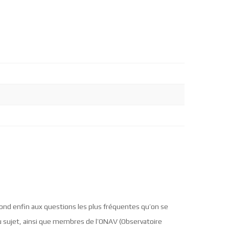
épond enfin aux questions les plus fréquentes qu’on se
u sujet, ainsi que membres de l’ONAV (Observatoire